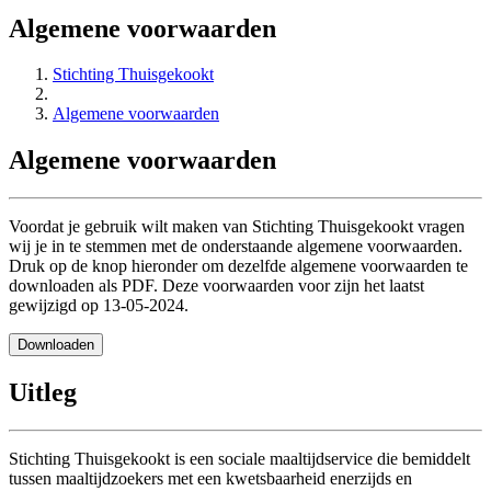
Algemene voorwaarden
Stichting Thuisgekookt
Algemene voorwaarden
Algemene voorwaarden
Voordat je gebruik wilt maken van Stichting Thuisgekookt vragen
wij je in te stemmen met de onderstaande algemene voorwaarden.
Druk op de knop hieronder om dezelfde algemene voorwaarden te
downloaden als PDF. Deze voorwaarden voor zijn het laatst
gewijzigd op 13-05-2024.
Downloaden
Uitleg
Stichting Thuisgekookt is een sociale maaltijdservice die bemiddelt
tussen maaltijdzoekers met een kwetsbaarheid enerzijds en