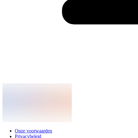
Onze voorwaarden
Privacybeleid