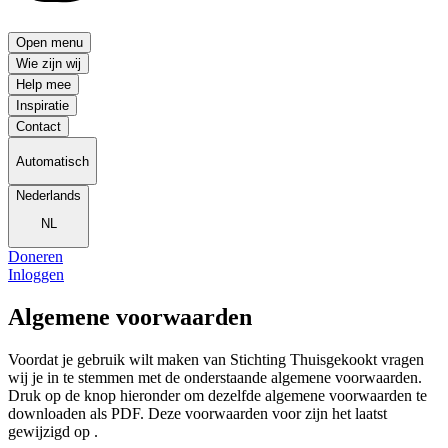
Open menu
Wie zijn wij
Help mee
Inspiratie
Contact
Automatisch
Nederlands
NL
Doneren
Inloggen
Algemene voorwaarden
Voordat je gebruik wilt maken van Stichting Thuisgekookt vragen
wij je in te stemmen met de onderstaande algemene voorwaarden.
Druk op de knop hieronder om dezelfde algemene voorwaarden te
downloaden als PDF. Deze voorwaarden voor zijn het laatst
gewijzigd op .