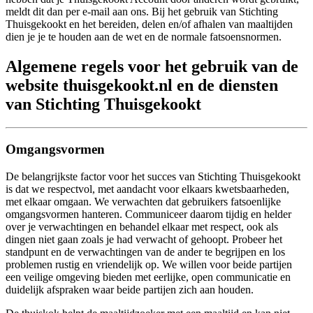
meldt dit dan per e-mail aan ons. Bij het gebruik van Stichting
Thuisgekookt en het bereiden, delen en/of afhalen van maaltijden
dien je je te houden aan de wet en de normale fatsoensnormen.
Algemene regels voor het gebruik van de
website thuisgekookt.nl en de diensten
van Stichting Thuisgekookt
Omgangsvormen
De belangrijkste factor voor het succes van Stichting Thuisgekookt
is dat we respectvol, met aandacht voor elkaars kwetsbaarheden,
met elkaar omgaan. We verwachten dat gebruikers fatsoenlijke
omgangsvormen hanteren. Communiceer daarom tijdig en helder
over je verwachtingen en behandel elkaar met respect, ook als
dingen niet gaan zoals je had verwacht of gehoopt. Probeer het
standpunt en de verwachtingen van de ander te begrijpen en los
problemen rustig en vriendelijk op. We willen voor beide partijen
een veilige omgeving bieden met eerlijke, open communicatie en
duidelijk afspraken waar beide partijen zich aan houden.