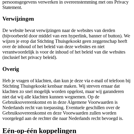
persoonsgegevens verwerken in overeenstemming met ons Privacy
Statement.
Verwijzingen
De website bevat verwijzingen naar de websites van derden
(bijvoorbeeld door middel van een hyperlink, banner of button). We
wijzen je erop dat Stichting Thuisgekookt geen zeggenschap heeft
over de inhoud of het beleid van deze websites en niet
verantwoordelijk is voor de inhoud of het beleid van die websites
(inclusief het privacy beleid).
Overig
Heb je vragen of klachten, dan kun je deze via e-mail of telefoon bij
Stichting Thuisgekookt kenbaar maken. Wij streven ernaar dat
klachten zo snel mogelijk worden opgelost, maar wij garanderen
niet dat wij alle klachten kunnen wegnemen. Op de
Gebruiksovereenkomst en in deze Algemene Voorwaarden is
Nederlands recht van toepassing. Eventuele geschillen over de
Gebruiksovereenkomst en deze Voorwaarden zullen worden
voorgelegd aan de rechter die naar Nederlands recht bevoegd is.
Eén-op-één koppelingen