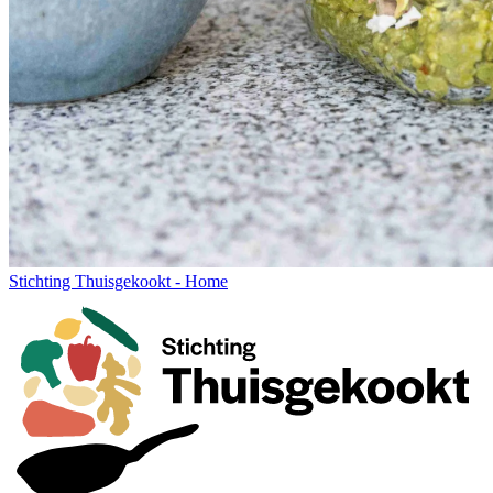
Stichting Thuisgekookt - Home