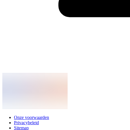
Onze voorwaarden
Privacybeleid
Sitemap