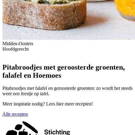
Midden-Oosters
Hoofdgerecht
Pitabroodjes met geroosterde groenten,
falafel en Hoemoes
Pitabroodjes met falafel en geroosterde groenten: zo wordt het steeds
weer een feestje op tafel.
Meer inspiratie nodig? Lees hier meer recepten!
Alle recepten