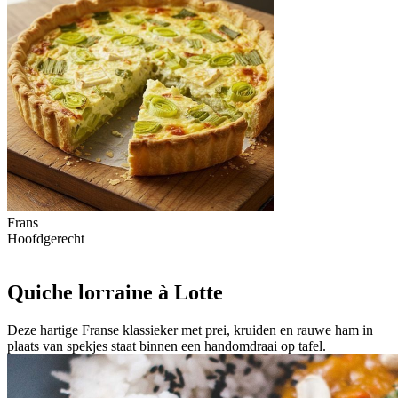
Frans
Hoofdgerecht
Quiche lorraine à Lotte
Deze hartige Franse klassieker met prei, kruiden en rauwe ham in
plaats van spekjes staat binnen een handomdraai op tafel.