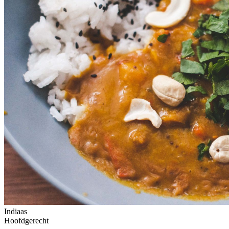
Indiaas
Hoofdgerecht