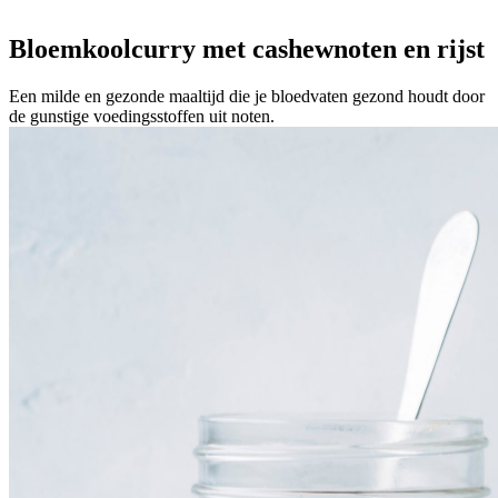
Bloemkoolcurry met cashewnoten en rijst
Een milde en gezonde maaltijd die je bloedvaten gezond houdt door
de gunstige voedingsstoffen uit noten.