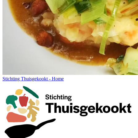
Stichting Thuisgekookt - Home