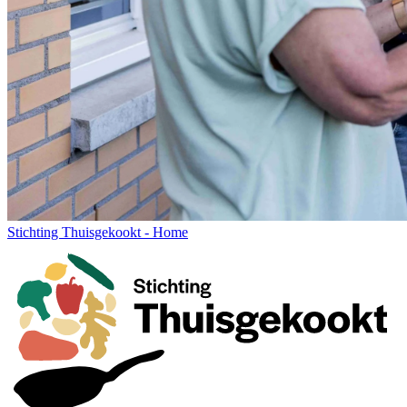
Stichting Thuisgekookt - Home