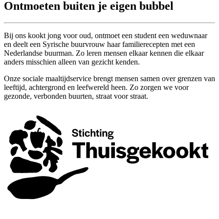
Ontmoeten buiten je eigen bubbel
Bij ons kookt jong voor oud, ontmoet een student een weduwnaar
en deelt een Syrische buurvrouw haar familierecepten met een
Nederlandse buurman. Zo leren mensen elkaar kennen die elkaar
anders misschien alleen van gezicht kenden.
Onze sociale maaltijdservice brengt mensen samen over grenzen van
leeftijd, achtergrond en leefwereld heen. Zo zorgen we voor
gezonde, verbonden buurten, straat voor straat.