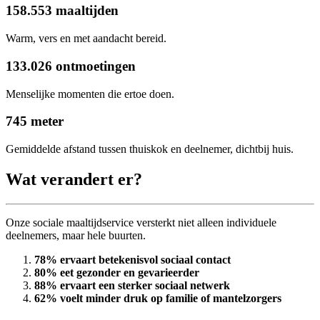
158.553 maaltijden
Warm, vers en met aandacht bereid.
133.026 ontmoetingen
Menselijke momenten die ertoe doen.
745 meter
Gemiddelde afstand tussen thuiskok en deelnemer, dichtbij huis.
Wat verandert er?
Onze sociale maaltijdservice versterkt niet alleen individuele
deelnemers, maar hele buurten.
78% ervaart betekenisvol sociaal contact
80% eet gezonder en gevarieerder
88% ervaart een sterker sociaal netwerk
62% voelt minder druk op familie of mantelzorgers