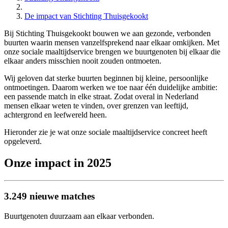
De impact van Stichting Thuisgekookt
Bij Stichting Thuisgekookt bouwen we aan gezonde, verbonden
buurten waarin mensen vanzelfsprekend naar elkaar omkijken. Met
onze sociale maaltijdservice brengen we buurtgenoten bij elkaar die
elkaar anders misschien nooit zouden ontmoeten.
Wij geloven dat sterke buurten beginnen bij kleine, persoonlijke
ontmoetingen. Daarom werken we toe naar één duidelijke ambitie:
een passende match in elke straat. Zodat overal in Nederland
mensen elkaar weten te vinden, over grenzen van leeftijd,
achtergrond en leefwereld heen.
Hieronder zie je wat onze sociale maaltijdservice concreet heeft
opgeleverd.
Onze impact in 2025
3.249 nieuwe matches
Buurtgenoten duurzaam aan elkaar verbonden.