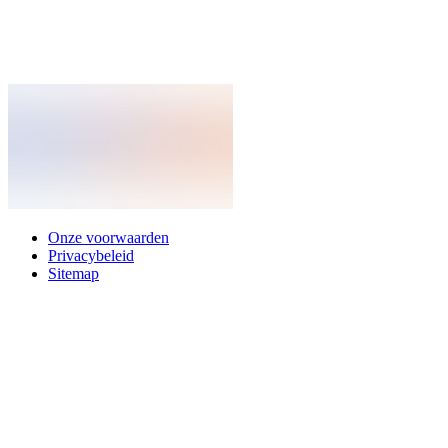
Onze voorwaarden
Privacybeleid
Sitemap