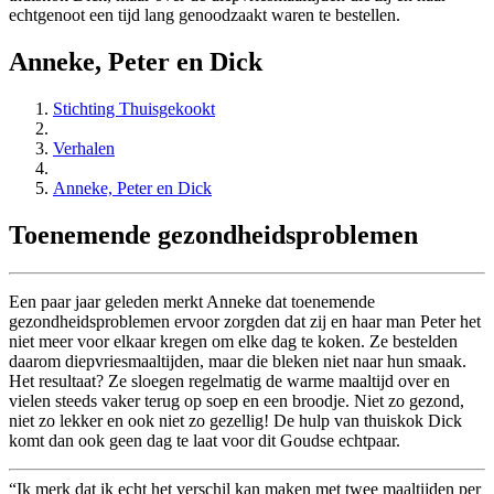
echtgenoot een tijd lang genoodzaakt waren te bestellen.
Anneke, Peter en Dick
Stichting Thuisgekookt
Verhalen
Anneke, Peter en Dick
Toenemende gezondheidsproblemen
Een paar jaar geleden merkt Anneke dat toenemende
gezondheidsproblemen ervoor zorgden dat zij en haar man Peter het
niet meer voor elkaar kregen om elke dag te koken. Ze bestelden
daarom diepvriesmaaltijden, maar die bleken niet naar hun smaak.
Het resultaat? Ze sloegen regelmatig de warme maaltijd over en
vielen steeds vaker terug op soep en een broodje. Niet zo gezond,
niet zo lekker en ook niet zo gezellig! De hulp van thuiskok Dick
komt dan ook geen dag te laat voor dit Goudse echtpaar.
Ik merk dat ik echt het verschil kan maken met twee maaltijden per