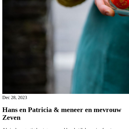
Dec 28, 2023
Hans en Patricia & meneer en mevrouw
Zeven