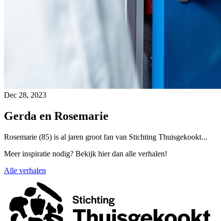
Dec 28, 2023
Gerda en Rosemarie
Rosemarie (85) is al jaren groot fan van Stichting Thuisgekookt...
Meer inspiratie nodig? Bekijk hier dan alle verhalen!
Alle verhalen