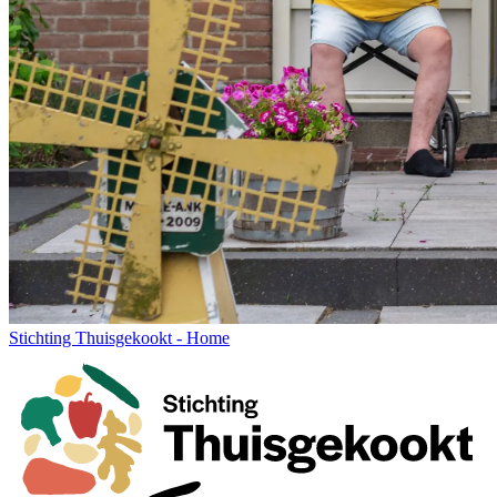
Stichting Thuisgekookt - Home