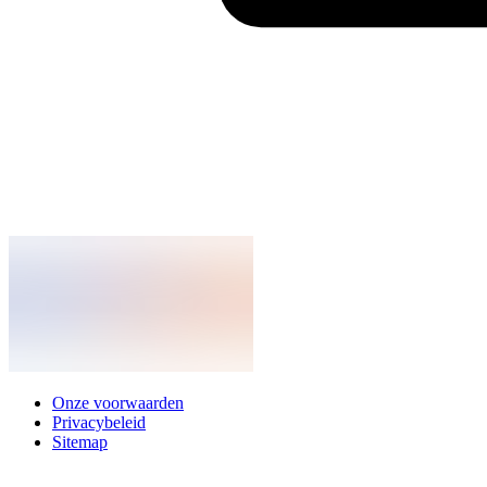
Onze voorwaarden
Privacybeleid
Sitemap