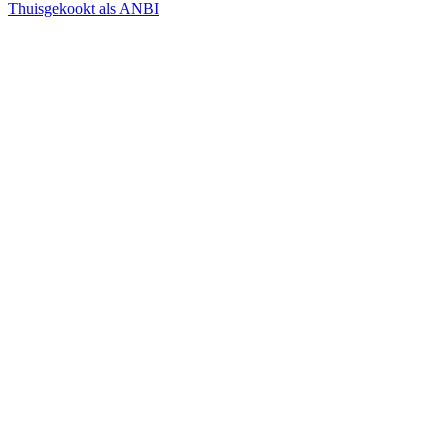
Thuisgekookt als ANBI