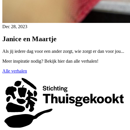
Dec 28, 2023
Janice en Maartje
Als jij iedere dag voor een ander zorgt, wie zorgt er dan voor jou...
Meer inspiratie nodig? Bekijk hier dan alle verhalen!
Alle verhalen