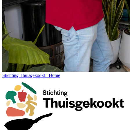
Stichting Thuisgekookt - Home