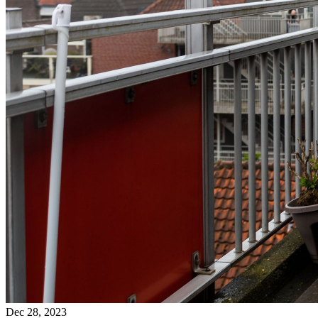
Dec 28, 2023