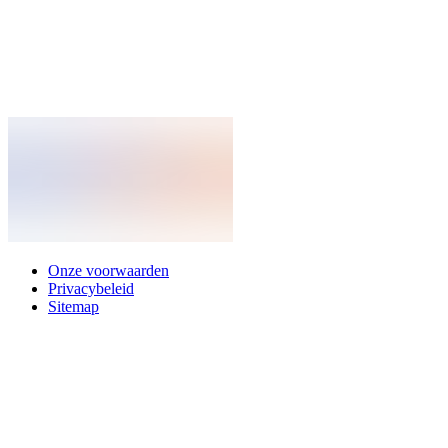
Onze voorwaarden
Privacybeleid
Sitemap