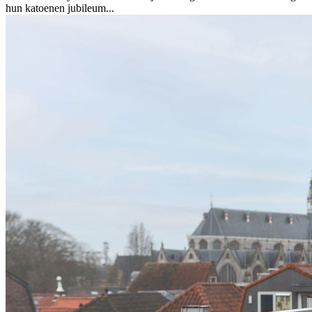
hun katoenen jubileum...